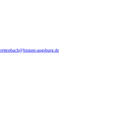
.rettenbach@bistum-augsburg.de