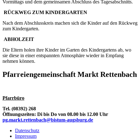
Vormittags und dem gemeinsamen Abschluss des Tagesabschnitts.
RÜCKWEG ZUM KINDERGARTEN
Nach dem Abschlusskreis machen sich die Kinder auf den Rückweg
zum Kindergarten.
ABHOLZEIT
Die Eltern holen ihre Kinder im Garten des Kindergartens ab, wo
sie diese in einer entspannten Atmosphäre wieder in Empfang
nehmen können.
Pfarreiengemeinschaft Markt Rettenbach
Pfarrbüro
Tel. (08392) 268
Öffnungszeiten: Di bis Do von 08.00 bis 12.00 Uhr
pg.markt.rettenbach@bistum-augsburg.de
Datenschutz
Impressum