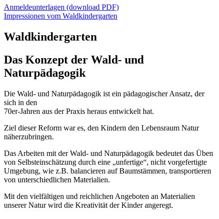
Anmeldeunterlagen (download PDF)
Impressionen vom Waldkindergarten
Waldkindergarten
Das Konzept der Wald- und
Naturpädagogik
Die Wald- und Naturpädagogik ist ein pädagogischer Ansatz, der
sich in den
70er-Jahren aus der Praxis heraus entwickelt hat.
Ziel dieser Reform war es, den Kindern den Lebensraum Natur
näherzubringen.
Das Arbeiten mit der Wald- und Naturpädagogik bedeutet das Üben
von Selbsteinschätzung durch eine „unfertige“, nicht vorgefertigte
Umgebung, wie z.B. balancieren auf Baumstämmen, transportieren
von unterschiedlichen Materialien.
Mit den vielfältigen und reichlichen Angeboten an Materialien
unserer Natur wird die Kreativität der Kinder angeregt.