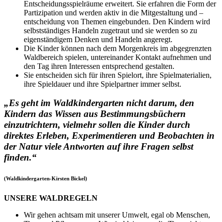
Entscheidungsspielräume erweitert. Sie erfahren die Form der
Partizipation und werden aktiv in die Mitgestaltung und –
entscheidung von Themen eingebunden. Den Kindern wird
selbstständiges Handeln zugetraut und sie werden so zu
eigenständigem Denken und Handeln angeregt.
Die Kinder können nach dem Morgenkreis im abgegrenzten
Waldbereich spielen, untereinander Kontakt aufnehmen und
den Tag ihren Interessen entsprechend gestalten.
Sie entscheiden sich für ihren Spielort, ihre Spielmaterialien,
ihre Spieldauer und ihre Spielpartner immer selbst.
„Es geht im Waldkindergarten nicht darum, den
Kindern das Wissen aus Bestimmungsbüchern
einzutrichtern, vielmehr sollen die Kinder durch
direktes Erleben, Experimentieren und Beobachten in
der Natur viele Antworten auf ihre Fragen selbst
finden.“
(Waldkindergarten-Kirsten Bickel)
UNSERE WALDREGELN
Wir gehen achtsam mit unserer Umwelt, egal ob Menschen,