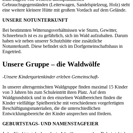
Gebrauchsgegenständen (Leiterwagen, Sandelspielzeug, Holz) steht
eine weitere kleinere Hütte mit großem Vordach auf dem Gelände.
UNSERE NOTUNTERKUNFT
Bei bestimmten Witterungsverhältnissen wie Sturm, Gewitter,
Schneebruch ist es zu gefährlich, sich im Wald aufzuhalten. Darum
haben wir neben unserer Schutzhütte eine zusätzliche
Notunterkunft. Diese befindet sich im Dorfgemeinschaftshaus in
Engetried.
Unsere Gruppe – die Waldwölfe
-Unsere Kindergartenkinder erleben Gemeinschaft-
In unserer altersgemischten Waldgruppe finden maximal 15 Kinder
von 3 Jahren bis zum Schuleintritt ihren Platz. Auf dem
Waldgrundstück und in den einzelnen Waldbereichen finden die
Kinder vielfältige Spielbereiche mit verschiedenen vorgefertigten
Beschäftigungsmaterialien, die die unterschiedlichen
Entwicklungsbereiche der Kinder ansprechen und fördern.
GEBURTSTAGS- UND NAMENSTAGFEIER