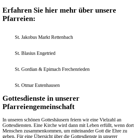
Erfahren Sie hier mehr über unsere
Pfarreien:
St. Jakobus Markt Rettenbach
St. Blasius Engetried
St. Gordian & Epimach Frechenrieden
St. Otmar Eutenhausen
Gottesdienste in unserer
Pfarreiengemeinschaft
In unseren schönen Gotteshäusern feiern wir eine Vielzahl an
Gottesdiensten. Eine Kirche wird dann mit Leben erfüllt, wenn dort
Menschen zusammenkommen, um miteinander Gott die Ehre zu
geben. Für eine Übersicht über die Gottesdienste in unserer