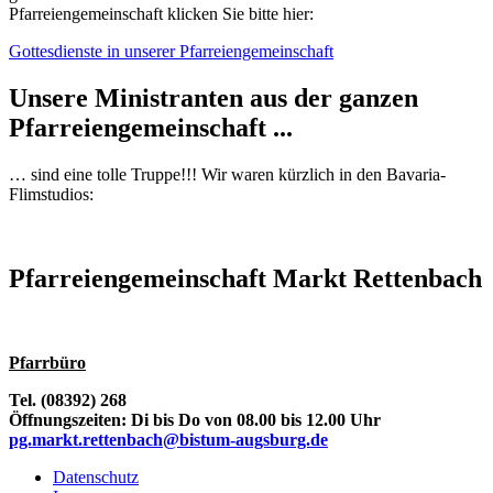
Pfarreiengemeinschaft klicken Sie bitte hier:
Gottesdienste in unserer Pfarreiengemeinschaft
Unsere Ministranten aus der ganzen
Pfarreiengemeinschaft ...
… sind eine tolle Truppe!!! Wir waren kürzlich in den Bavaria-
Flimstudios:
Pfarreiengemeinschaft Markt Rettenbach
Pfarrbüro
Tel. (08392) 268
Öffnungszeiten: Di bis Do von 08.00 bis 12.00 Uhr
pg.markt.rettenbach@bistum-augsburg.de
Datenschutz