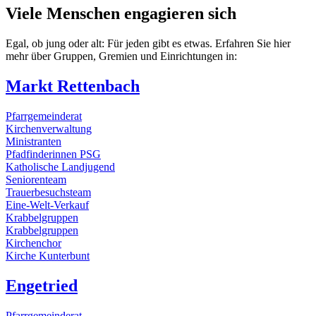
Viele Menschen engagieren sich
Egal, ob jung oder alt: Für jeden gibt es etwas. Erfahren Sie hier
mehr über Gruppen, Gremien und Einrichtungen in:
Markt Rettenbach
Pfarrgemeinderat
Kirchenverwaltung
Ministranten
Pfadfinderinnen PSG
Katholische Landjugend
Seniorenteam
Trauerbesuchsteam
Eine-Welt-Verkauf
Krabbelgruppen
Krabbelgruppen
Kirchenchor
Kirche Kunterbunt
Engetried
Pfarrgemeinderat