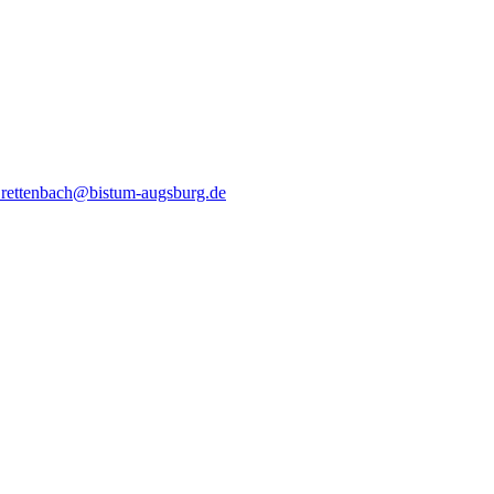
.rettenbach@bistum-augsburg.de