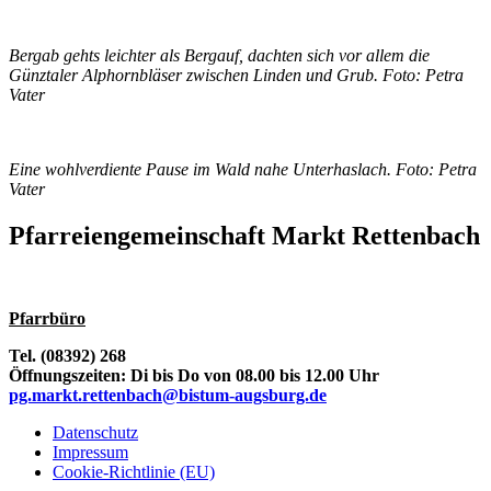
Bergab gehts leichter als Bergauf, dachten sich vor allem die
Günztaler Alphornbläser zwischen Linden und Grub. Foto: Petra
Vater
Eine wohlverdiente Pause im Wald nahe Unterhaslach. Foto: Petra
Vater
Pfarreiengemeinschaft Markt Rettenbach
Pfarrbüro
Tel. (08392) 268
Öffnungszeiten: Di bis Do von 08.00 bis 12.00 Uhr
pg.markt.rettenbach@bistum-augsburg.de
Datenschutz
Impressum
Cookie-Richtlinie (EU)