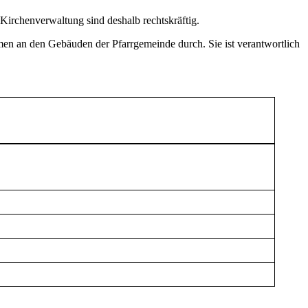
r Kirchenverwaltung sind deshalb rechtskräftig.
en an den Gebäuden der Pfarrgemeinde durch. Sie ist verantwortlich