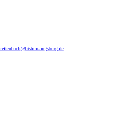
.rettenbach@bistum-augsburg.de