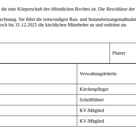
, die eine Körperschaft des öffentlichen Rechtes ist. Die Beschlüsse de
brechnung. Sie führt die notwendigen Bau- und Instandsetzungsmaßnahm
och bis 31.12.2025 die kirchlichen Mitarbeiter an und entlohnt sie.
Pfarrer
Verwaltungsleiterin
Kirchenpfleger
Schriftführer
KV-Mitglied
KV-Mitglied