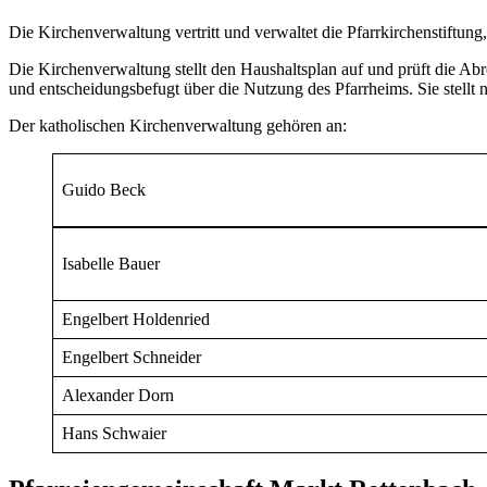
Die Kirchenverwaltung vertritt und verwaltet die Pfarrkirchenstiftung
Die Kirchenverwaltung stellt den Haushaltsplan auf und prüft die A
und entscheidungsbefugt über die Nutzung des Pfarrheims. Sie stellt n
Der katholischen Kirchenverwaltung gehören an:
Guido Beck
Isabelle Bauer
Engelbert Holdenried
Engelbert Schneider
Alexander Dorn
Hans Schwaier