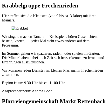
Krabbelgruppe Frechenrieden
Hier treffen sich die Kleinsten (von 0 bis ca. 3 Jahre) mit ihren
Mama’s.
Wir singen, machen Tanz- und Kreisspiele, hören Geschichten,
basteln, kneten, … jedes Mal steht etwas anderes auf dem
Programm.
Im Sommer gehen wir spazieren, radeln, oder spielen im Garten.
Die Mütter haben dabei auch Zeit sich besser kennen zu lernen und
Erfahrungen auszutauschen.
Wir kommen jeden Dienstag im kleinen Pfarrsaal in Frechenrieden
zusammen.
Beginn ist um 9.30 Uhr bis ca. 11.00 Uhr.
Ansprechpartnerin: Andrea Bode
Pfarreiengemeinschaft Markt Rettenbach